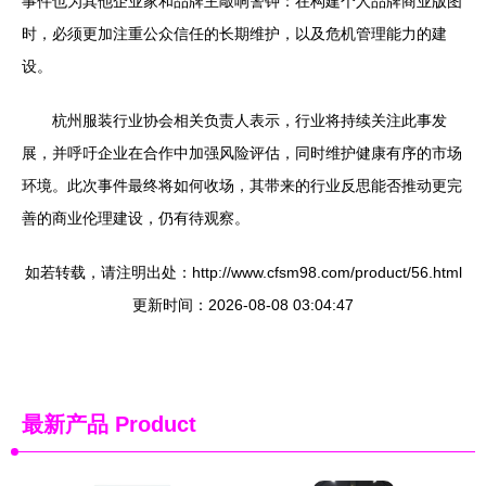
事件也为其他企业家和品牌主敲响警钟：在构建个人品牌商业版图
时，必须更加注重公众信任的长期维护，以及危机管理能力的建
设。
杭州服装行业协会相关负责人表示，行业将持续关注此事发
展，并呼吁企业在合作中加强风险评估，同时维护健康有序的市场
环境。此次事件最终将如何收场，其带来的行业反思能否推动更完
善的商业伦理建设，仍有待观察。
如若转载，请注明出处：http://www.cfsm98.com/product/56.html
更新时间：2026-08-08 03:04:47
最新产品
Product